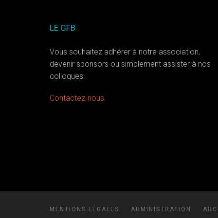
LE GFB
Vous souhaitez adhérer à notre association,
devenir sponsors ou simplement assister à nos
colloques.
Contactez-nous.
MENTIONS LÉGALES
ADMINISTRATION
ARC