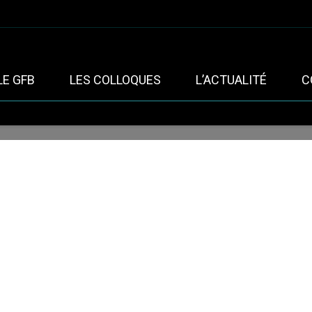
LE GFB
LES COLLOQUES
L’ACTUALITÉ
C