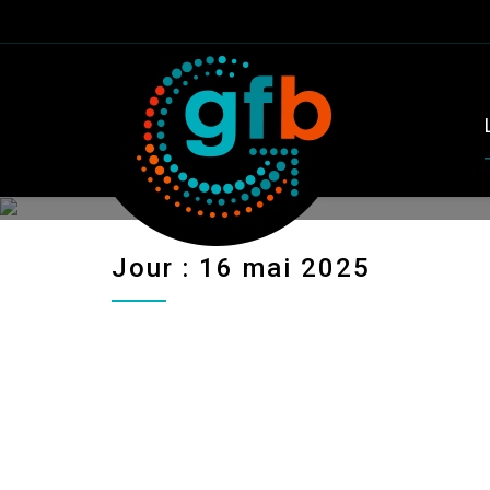
Jour : 16 mai 2025