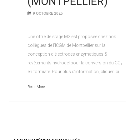
(MONTPELLIER)
9 OCTOBRE 2025
Une offre de stage M2 est proposée chez nos
collègues de l’ICGM de Montpellier sur la
conception d’électrodes enzymatiques &
revêtements hydrogel pour la conversion du CO₂
en formiate. Pour plus d’information, cliquer ici.
Read More...