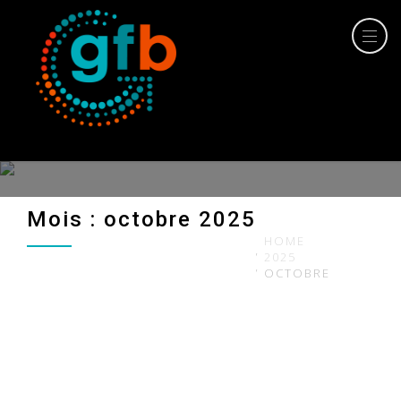
Mois : octobre 2025
HOME
2025
OCTOBRE