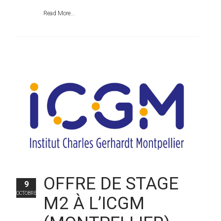
Read More...
OFFRE DE STAGE
9
OCTOBRE
M2 À L’ICGM