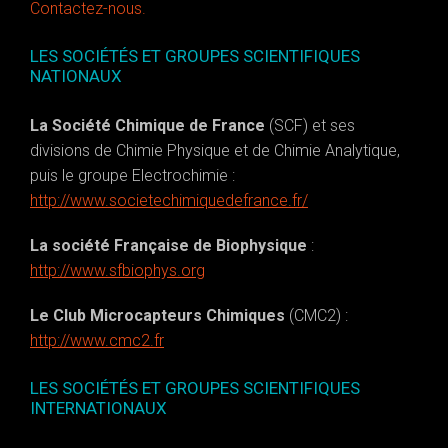
Contactez-nous.
LES SOCIÉTÉS ET GROUPES SCIENTIFIQUES
NATIONAUX
La Société Chimique de France
(SCF) et ses
divisions de Chimie Physique et de Chimie Analytique,
puis le groupe Electrochimie :
http://www.societechimiquedefrance.fr/
La société Française de Biophysique
:
http://www.sfbiophys.org
Le Club Microcapteurs Chimiques
(CMC2) :
http://www.cmc2.fr
LES SOCIÉTÉS ET GROUPES SCIENTIFIQUES
INTERNATIONAUX