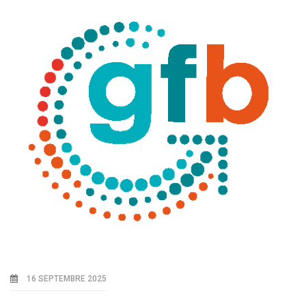
16 SEPTEMBRE 2025