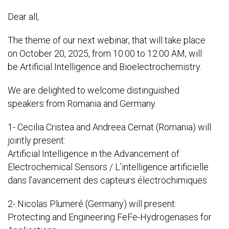
Dear all,
The theme of our next webinar, that will take place
on October 20, 2025, from 10:00 to 12:00 AM, will
be Artificial Intelligence and Bioelectrochemistry.
We are delighted to welcome distinguished
speakers from Romania and Germany.
1- Cecilia Cristea and Andreea Cernat (Romania) will
jointly present:
Artificial Intelligence in the Advancement of
Electrochemical Sensors / L’intelligence artificielle
dans l’avancement des capteurs électrochimiques.
2- Nicolas Plumeré (Germany) will present:
Protecting and Engineering FeFe-Hydrogenases for