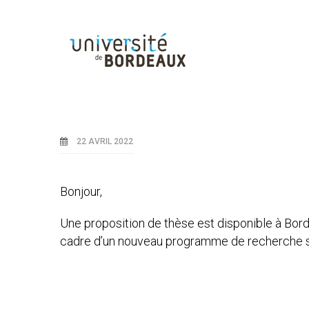
22 AVRIL 2022
Bonjour,
Une proposition de thèse est disponible à Bord
cadre d’un nouveau programme de recherche sur 