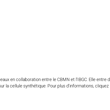
eaux en collaboration entre le CBMN et l’IBGC. Elle entre d
la cellule synthétique. Pour plus d’informations, cliquez