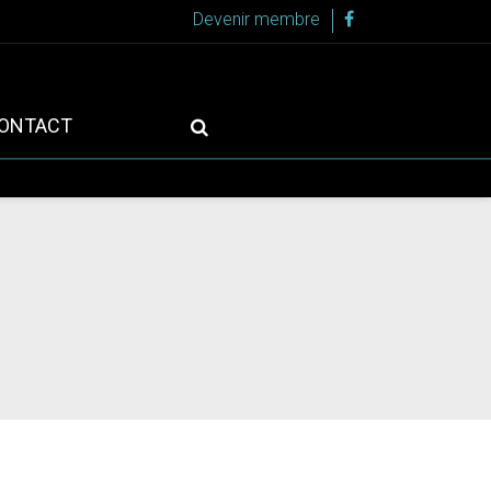
Devenir membre
ONTACT